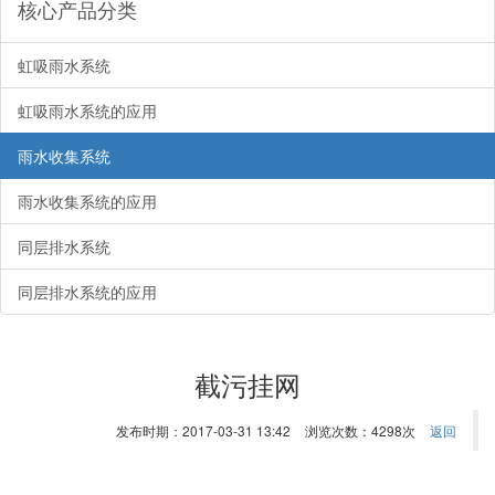
核心产品分类
虹吸雨水系统
虹吸雨水系统的应用
雨水收集系统
雨水收集系统的应用
同层排水系统
同层排水系统的应用
截污挂网
发布时期：2017-03-31 13:42
浏览次数：4298次
返回