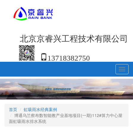
北京京睿兴工程技术有限公司
13718382750
Toggl
navig
首页
虹吸雨水经典案例
博通乌兰察布数智能教产业基地项目(一期)112#算力中心屋
面虹吸雨水排水系统