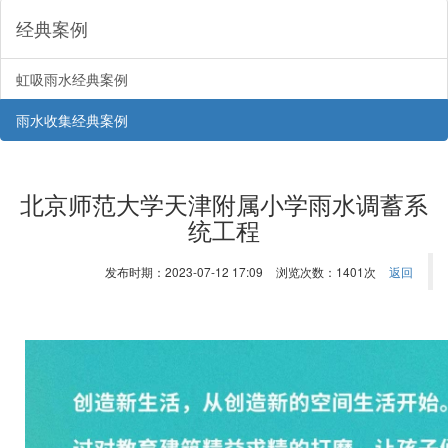
经典案例
虹吸雨水经典案例
雨水收集经典案例
北京师范大学天津附属小学雨水调蓄系
统工程
发布时期：2023-07-12 17:09
浏览次数：1401次
返回