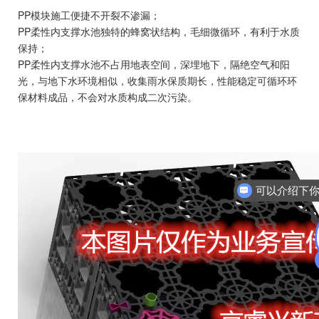
PP模块施工便捷不开裂不渗漏；
PP柔性内支撑水池独特的蜂窝状结构，毛细微循环，有利于水质
保持；
PP柔性内支撑水池不占用地表空间，深埋地下，隔绝空气和阳
光，与地下水环境相似，收集雨水保质期长，性能稳定可循环环
保材料成品，不会对水质构成二次污染。