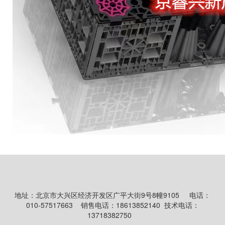
地址：北京市大兴区经济开发区广平大街9号8幢9105
电话：
010-57517663
销售电话：18613852140 技术电话：
13718382750