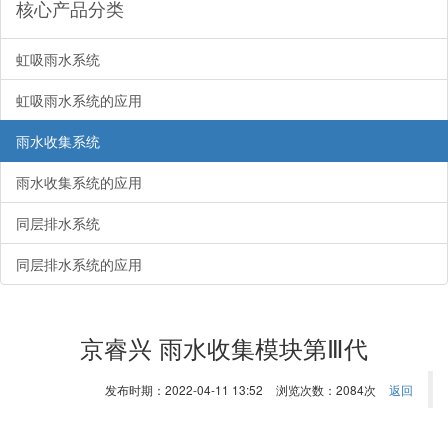
核心产品分类
虹吸雨水系统
虹吸雨水系统的应用
雨水收集系统
雨水收集系统的应用
同层排水系统
同层排水系统的应用
京睿兴 雨水收集模块第Ⅲ代
发布时期：2022-04-11 13:52
浏览次数：2084次
返回