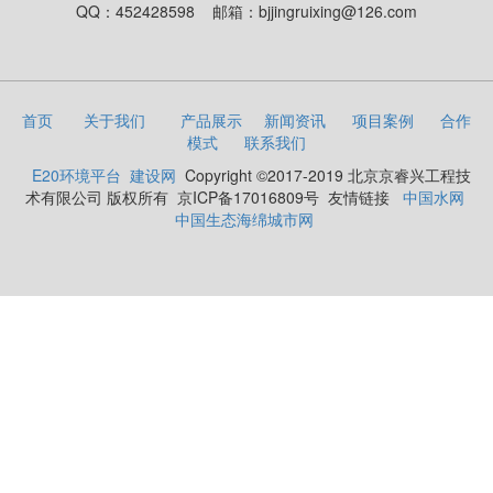
QQ：452428598
邮箱：bjjingruixing@126.com
首页
关于我们
产品展示
新闻资讯
项目案例
合作
模式
联系我们
E20环境平台
建设网
Copyright ©2017-2019 北京京睿兴工程技
术有限公司 版权所有
京ICP备17016809号 友情链接
中国水网
中国生态海绵城市网