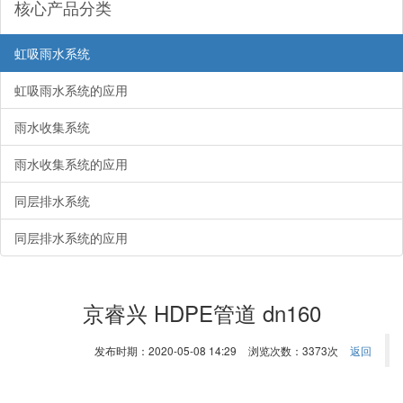
核心产品分类
虹吸雨水系统
虹吸雨水系统的应用
雨水收集系统
雨水收集系统的应用
同层排水系统
同层排水系统的应用
京睿兴 HDPE管道 dn160
发布时期：2020-05-08 14:29
浏览次数：3373次
返回